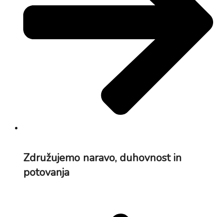
Združujemo naravo, duhovnost in
potovanja