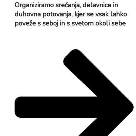
Organiziramo srečanja, delavnice in
duhovna potovanja, kjer se vsak lahko
poveže s seboj in s svetom okoli sebe