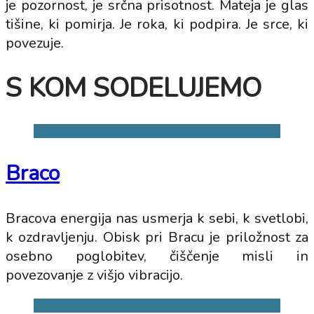
je pozornost, je srčna prisotnost. Mateja je glas
tišine, ki pomirja. Je roka, ki podpira. Je srce, ki
povezuje.
S KOM SODELUJEMO
Braco
Bracova energija nas usmerja k sebi, k svetlobi,
k ozdravljenju. Obisk pri Bracu je priložnost za
osebno poglobitev, čiščenje misli in
povezovanje z višjo vibracijo.