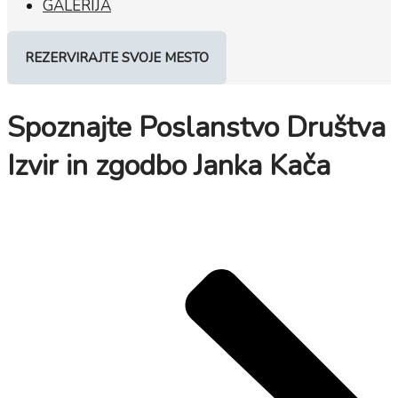
GALERIJA
REZERVIRAJTE SVOJE MESTO
Spoznajte Poslanstvo Društva
Izvir in zgodbo Janka Kača