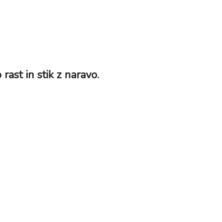
 rast in stik z naravo.