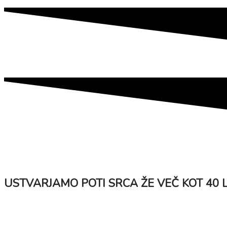
USTVARJAMO POTI SRCA ŽE VEČ KOT 40 