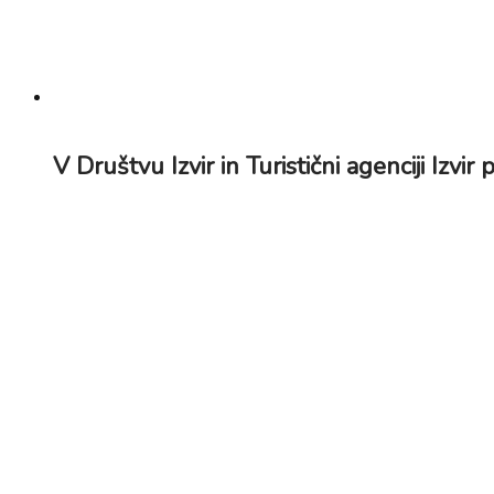
V Društvu Izvir in Turistični agenciji Izvir