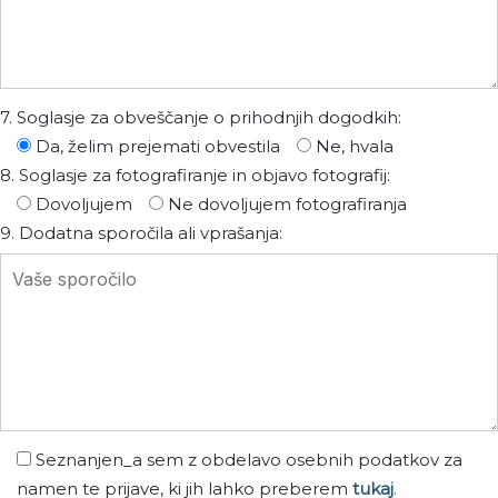
7. Soglasje za obveščanje o prihodnjih dogodkih:
Da, želim prejemati obvestila
Ne, hvala
8. Soglasje za fotografiranje in objavo fotografij:
Dovoljujem
Ne dovoljujem fotografiranja
9. Dodatna sporočila ali vprašanja:
Seznanjen_a sem z obdelavo osebnih podatkov za
namen te prijave, ki jih lahko preberem
tukaj
.