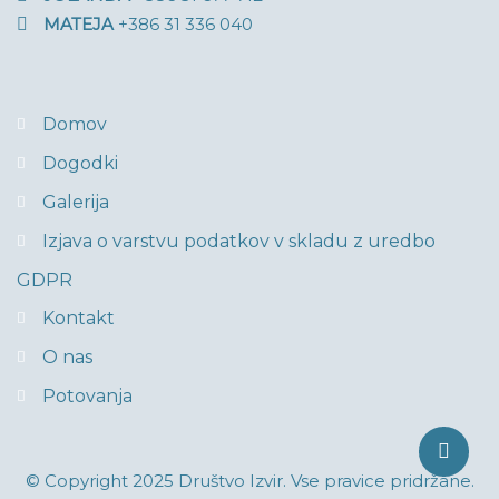
MATEJA
+386 31 336 040
Domov
Dogodki
Galerija
Izjava o varstvu podatkov v skladu z uredbo
GDPR
Kontakt
O nas
Potovanja
© Copyright 2025 Društvo Izvir. Vse pravice pridržane.