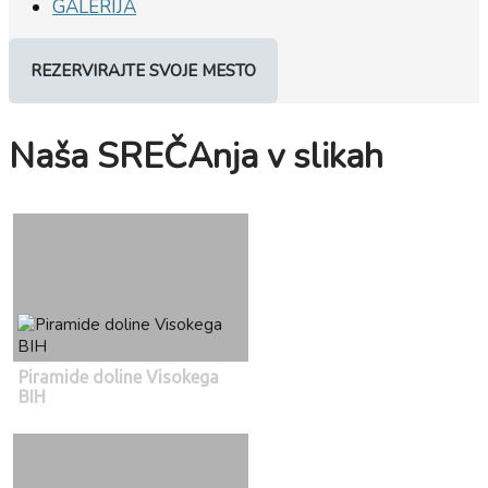
GALERIJA
REZERVIRAJTE SVOJE MESTO
Naša SREČAnja v slikah
Piramide doline Visokega
BIH