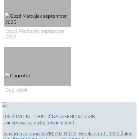
Gozd Martuljek september
2025
Dugi otok
DRUŠTVO IN TURISTIČNA AGENCIJA IZVIR
izvir zdravja za dušo, telo in planet
Turistična agencija IZVIR, GIZ R TIM, Hmeljarska 1, 3310 Žalec