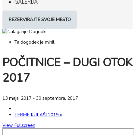
GALERIJA
REZERVIRAJTE SVOJE MESTO
Ta dogodek je minil.
POČITNICE – DUGI OTOK
2017
13 maja, 2017
-
30 septembra, 2017
TERME KULAŠI 2019
»
View Fullscreen