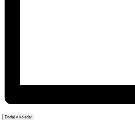
Dodaj v koledar