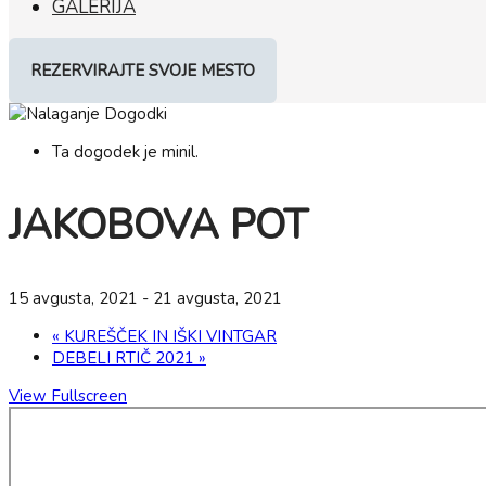
GALERIJA
REZERVIRAJTE SVOJE MESTO
Ta dogodek je minil.
JAKOBOVA POT
15 avgusta, 2021
-
21 avgusta, 2021
«
KUREŠČEK IN IŠKI VINTGAR
DEBELI RTIČ 2021
»
View Fullscreen