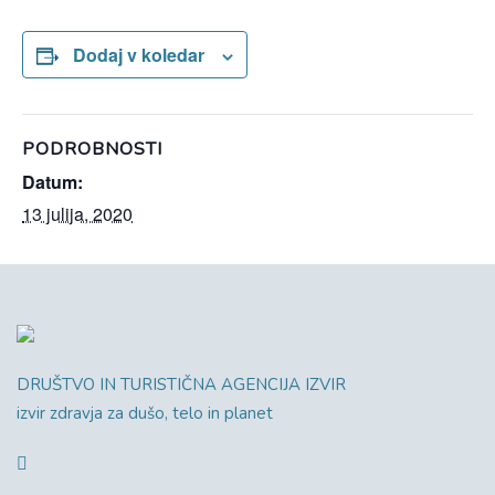
Dodaj v koledar
PODROBNOSTI
Datum:
13 julija, 2020
DRUŠTVO IN TURISTIČNA AGENCIJA IZVIR
izvir zdravja za dušo, telo in planet