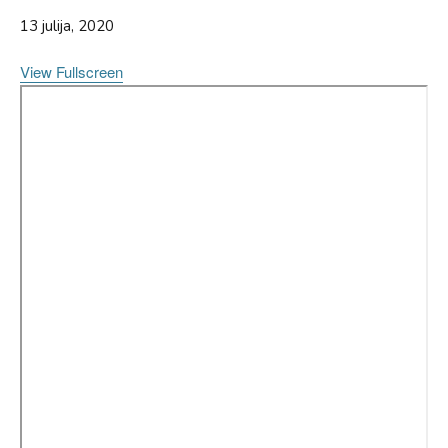
13 julija, 2020
View Fullscreen