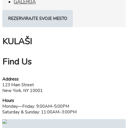
GALERIJA
REZERVIRAJTE SVOJE MESTO
KULAŠI
Find Us
Address
123 Main Street
New York, NY 10001
Hours
Monday—Friday: 9:00AM–5:00PM
Saturday & Sunday: 11:00AM–3:00PM