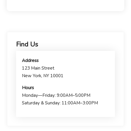
Find Us
Address
123 Main Street
New York, NY 10001
Hours
Monday—Friday: 9:00AM–5:00PM
Saturday & Sunday: 11:00AM–3:00PM