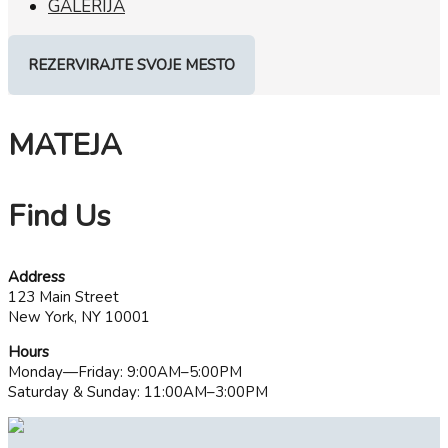
GALERIJA
REZERVIRAJTE SVOJE MESTO
MATEJA
Find Us
Address
123 Main Street
New York, NY 10001
Hours
Monday—Friday: 9:00AM–5:00PM
Saturday & Sunday: 11:00AM–3:00PM